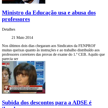
Ministro da Educação usa e abusa dos
professores
Detalhes
21 Maio 2014
Nos últimos dois dias chegaram aos Sindicatos da FENPROF
muitas queixas quanto às instruções e ao trabalho distribuído aos
professores corretores das provas de exame do 1.º CEB. Aquilo que
parecia ser
Subida dos descontos para a ADSE é