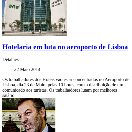
Hotelaria em luta no aeroporto de Lisboa
Detalhes
22 Maio 2014
Os trabalhadores dos Hotéis vão estar concentrados no Aeroporto de
Lisboa, dia 23 de Maio, pelas 10 horas, com a distribuição de um
comunicado aos turistas. Os trabalhadores lutam por melhores
salário