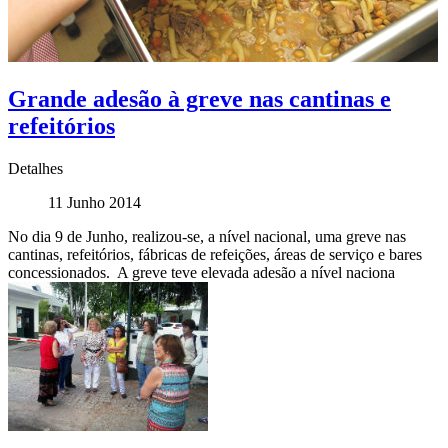
Grande adesão à greve nas cantinas e
refeitórios
Detalhes
11 Junho 2014
No dia 9 de Junho, realizou-se, a nível nacional, uma greve nas
cantinas, refeitórios, fábricas de refeições, áreas de serviço e bares
concessionados. A greve teve elevada adesão a nível naciona