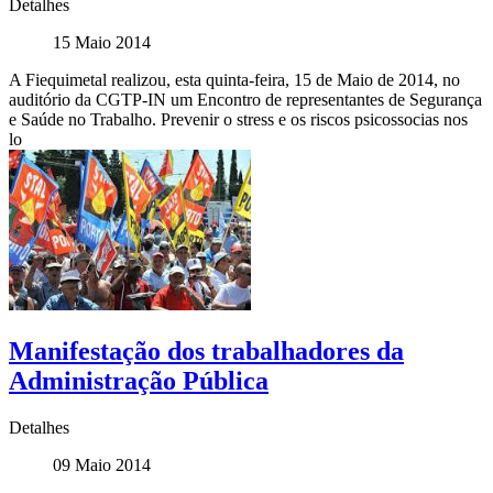
Detalhes
15 Maio 2014
A Fiequimetal realizou, esta quinta-feira, 15 de Maio de 2014, no
auditório da CGTP-IN um Encontro de representantes de Segurança
e Saúde no Trabalho. Prevenir o stress e os riscos psicossocias nos
lo
Manifestação dos trabalhadores da
Administração Pública
Detalhes
09 Maio 2014