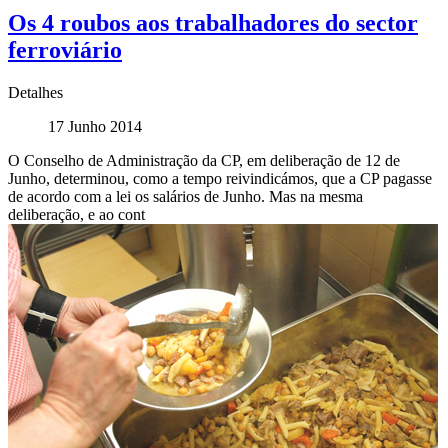
Os 4 roubos aos trabalhadores do sector
ferroviário
Detalhes
17 Junho 2014
O Conselho de Administração da CP, em deliberação de 12 de
Junho, determinou, como a tempo reivindicámos, que a CP pagasse
de acordo com a lei os salários de Junho. Mas na mesma
deliberação, e ao cont