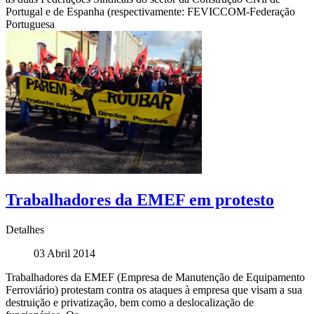
Portugal e de Espanha (respectivamente: FEVICCOM-Federação
Portuguesa
Trabalhadores da EMEF em protesto
Detalhes
03 Abril 2014
Trabalhadores da EMEF (Empresa de Manutenção de Equipamento
Ferroviário) protestam contra os ataques à empresa que visam a sua
destruição e privatização, bem como a deslocalização de