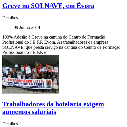
Greve na SOLNAVE, em Évora
Detalhes
09 Junho 2014
100% Adesão à Greve na cantina do Centro de Formação
Profissional do I.E.F.P. Évora. As trabalhadoras da empresa
SOLNAVE, que presta serviço na cantina do Centro de Formação
Profissional do I.E.F.P. e
Trabalhadores da hotelaria exigem
aumentos salariais
Detalhes