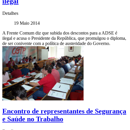
ilegal
Detalhes
19 Maio 2014
A Frente Comum diz que subida dos descontos para a ADSE é
ilegal e acusa o Presidente da República, que promulgou o diploma,
de ser conivente com a política de austeridade do Governo.
Encontro de representantes de Segurança
e Saúde no Trabalho