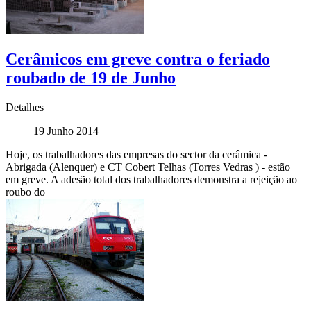
Cerâmicos em greve contra o feriado
roubado de 19 de Junho
Detalhes
19 Junho 2014
Hoje, os trabalhadores das empresas do sector da cerâmica -
Abrigada (Alenquer) e CT Cobert Telhas (Torres Vedras ) - estão
em greve. A adesão total dos trabalhadores demonstra a rejeição ao
roubo do