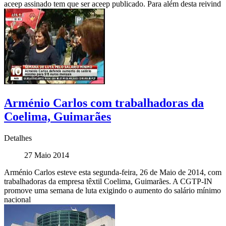
aceep assinado tem que ser aceep publicado. Para além desta reivind
Arménio Carlos com trabalhadoras da
Coelima, Guimarães
Detalhes
27 Maio 2014
Arménio Carlos esteve esta segunda-feira, 26 de Maio de 2014, com
trabalhadoras da empresa têxtil Coelima, Guimarães. A CGTP-IN
promove uma semana de luta exigindo o aumento do salário mínimo
nacional