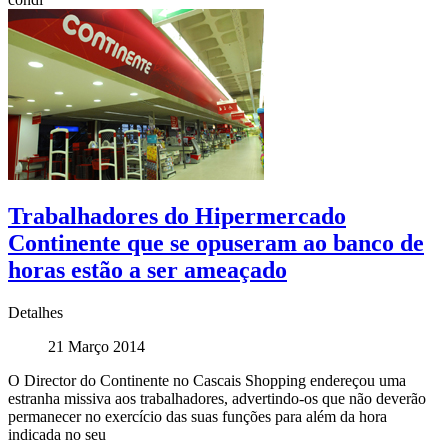
Trabalhadores do Hipermercado
Continente que se opuseram ao banco de
horas estão a ser ameaçado
Detalhes
21 Março 2014
O Director do Continente no Cascais Shopping endereçou uma
estranha missiva aos trabalhadores, advertindo-os que não deverão
permanecer no exercício das suas funções para além da hora
indicada no seu