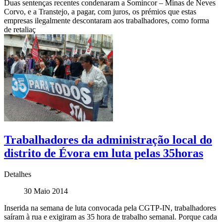
Duas sentenças recentes condenaram a Somincor – Minas de Neves
Corvo, e a Transtejo, a pagar, com juros, os prémios que estas
empresas ilegalmente descontaram aos trabalhadores, como forma
de retaliaç
Trabalhadores da administração local do
distrito de Évora em luta pelas 35horas
Detalhes
30 Maio 2014
Inserida na semana de luta convocada pela CGTP-IN, trabalhadores
saíram à rua e exigiram as 35 hora de trabalho semanal. Porque cada