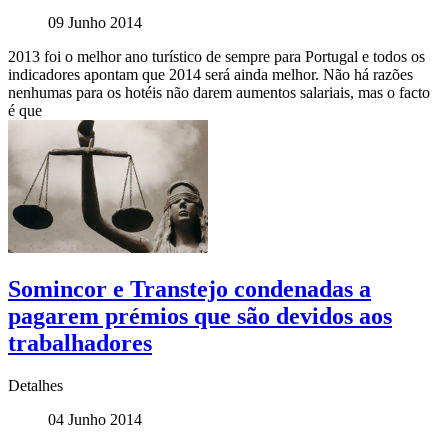
09 Junho 2014
2013 foi o melhor ano turístico de sempre para Portugal e todos os
indicadores apontam que 2014 será ainda melhor. Não há razões
nenhumas para os hotéis não darem aumentos salariais, mas o facto
é que
Somincor e Transtejo condenadas a
pagarem prémios que são devidos aos
trabalhadores
Detalhes
04 Junho 2014