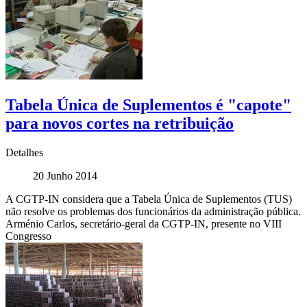
Tabela Única de Suplementos é "capote"
para novos cortes na retribuição
Detalhes
20 Junho 2014
A CGTP-IN considera que a Tabela Única de Suplementos (TUS)
não resolve os problemas dos funcionários da administração pública.
Arménio Carlos, secretário-geral da CGTP-IN, presente no VIII
Congresso