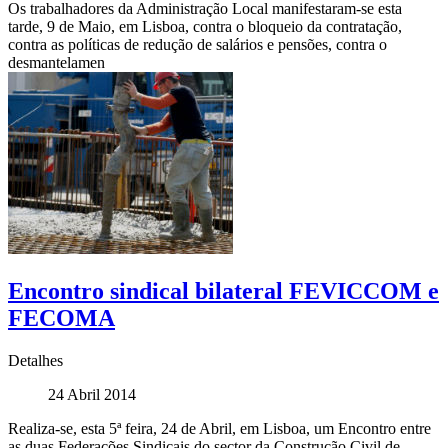
Os trabalhadores da Administração Local manifestaram-se esta
tarde, 9 de Maio, em Lisboa, contra o bloqueio da contratação,
contra as políticas de redução de salários e pensões, contra o
desmantelamen
Encontro sindical bilateral FEVICCOM e
FECOMA
Detalhes
24 Abril 2014
Realiza-se, esta 5ª feira, 24 de Abril, em Lisboa, um Encontro entre
as duas Federações Sindicais do sector da Construção Civil de