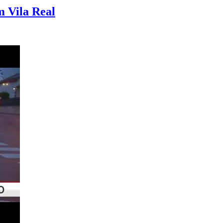
m Vila Real