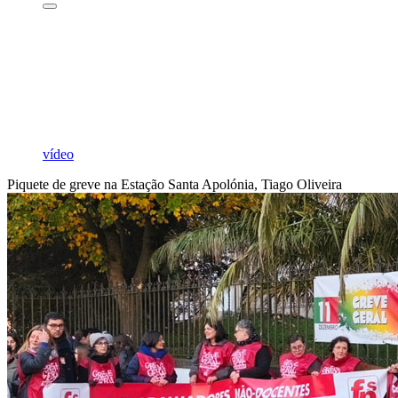
vídeo
Piquete de greve na Estação Santa Apolónia, Tiago Oliveira