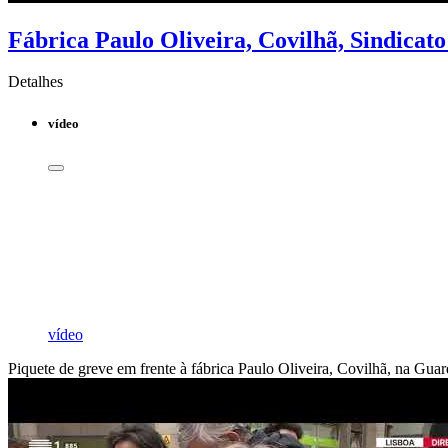
Fábrica Paulo Oliveira, Covilhã, Sindicato
Detalhes
vídeo
vídeo
Piquete de greve em frente à fábrica Paulo Oliveira, Covilhã, na Guar