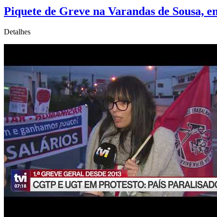
Piquete de Greve na Varandas de Sousa, e
Detalhes