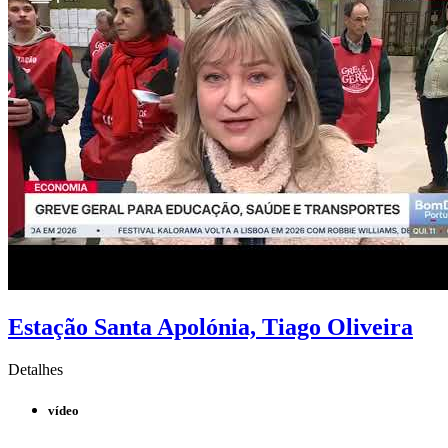
Estação Santa Apolónia, Tiago Oliveira
Detalhes
vídeo