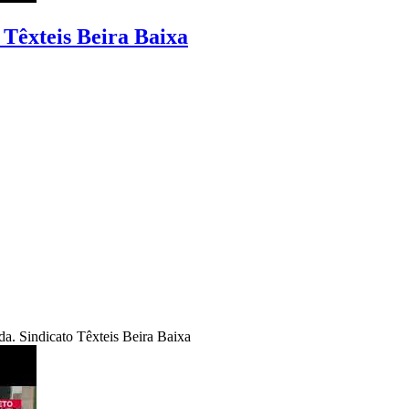
 Têxteis Beira Baixa
da. Sindicato Têxteis Beira Baixa