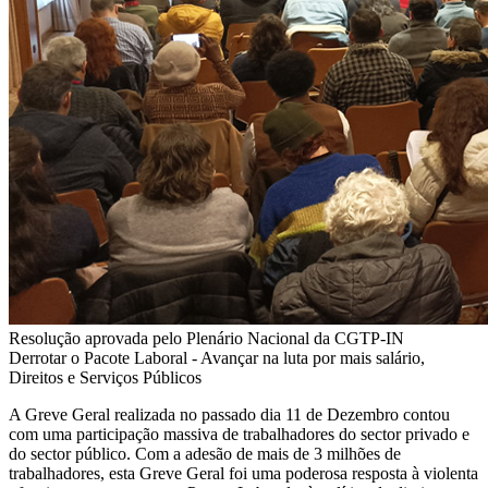
Resolução aprovada pelo Plenário Nacional da CGTP-IN
Derrotar o Pacote Laboral - Avançar na luta por mais salário,
Direitos e Serviços Públicos
A Greve Geral realizada no passado dia 11 de Dezembro contou
com uma participação massiva de trabalhadores do sector privado e
do sector público. Com a adesão de mais de 3 milhões de
trabalhadores, esta Greve Geral foi uma poderosa resposta à violenta