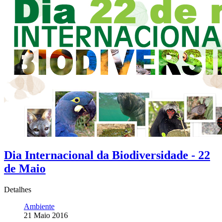
Dia Internacional da Biodiversidade - 22
de Maio
Detalhes
Ambiente
21 Maio 2016