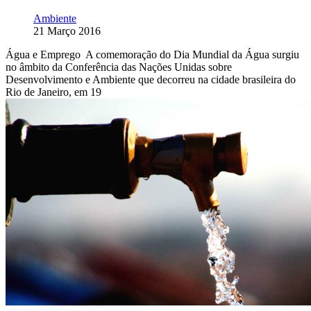
Ambiente
21 Março 2016
Água e Emprego A comemoração do Dia Mundial da Água surgiu
no âmbito da Conferência das Nações Unidas sobre
Desenvolvimento e Ambiente que decorreu na cidade brasileira do
Rio de Janeiro, em 19