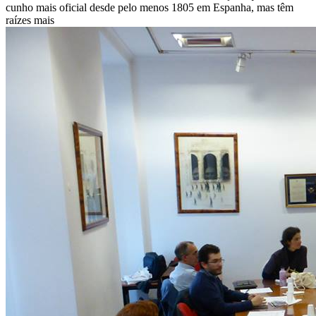
cunho mais oficial desde pelo menos 1805 em Espanha, mas têm
raízes mais