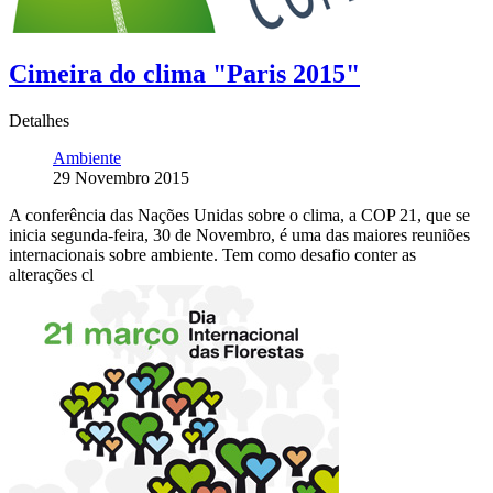
Cimeira do clima "Paris 2015"
Detalhes
Ambiente
29 Novembro 2015
A conferência das Nações Unidas sobre o clima, a COP 21, que se
inicia segunda-feira, 30 de Novembro, é uma das maiores reuniões
internacionais sobre ambiente. Tem como desafio conter as
alterações cl