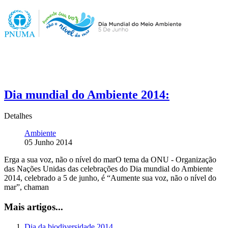
Dia mundial do Ambiente 2014:
Detalhes
Ambiente
05 Junho 2014
Erga a sua voz, não o nível do marO tema da ONU - Organização
das Nações Unidas das celebrações do Dia mundial do Ambiente
2014, celebrado a 5 de junho, é “Aumente sua voz, não o nível do
mar”, chaman
Mais artigos...
Dia da biodiversidade 2014