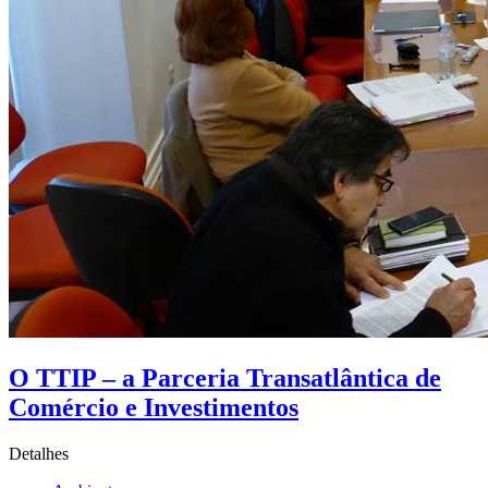
O TTIP – a Parceria Transatlântica de
Comércio e Investimentos
Detalhes