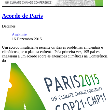
Acordo de Paris
Detalhes
Ambiente
16 Dezembro 2015
Um acordo insuficiente perante os graves problemas ambientais e
climáticos que o planeta enfrenta. Pela primeira vez, 195 países
chegaram a um acordo sobre as alterações climáticas na Conferência
do