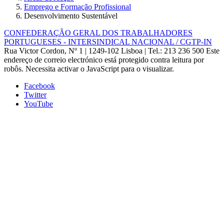
Emprego e Formação Profissional
Desenvolvimento Sustentável
CONFEDERAÇÃO GERAL DOS TRABALHADORES
PORTUGUESES - INTERSINDICAL NACIONAL / CGTP-IN
Rua Victor Cordon, Nº 1 | 1249-102 Lisboa |
Tel.: 213 236 500
Este
endereço de correio electrónico está protegido contra leitura por
robôs. Necessita activar o JavaScript para o visualizar.
Facebook
Twitter
YouTube