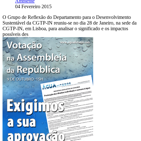
Ambiente
04 Fevereiro 2015
O Grupo de Reflexão do Departamento para o Desenvolvimento
Sustentável da CGTP-IN reuniu-se no dia 28 de Janeiro, na sede da
CGTP-IN, em Lisboa, para analisar o significado e os impactos
possíveis des