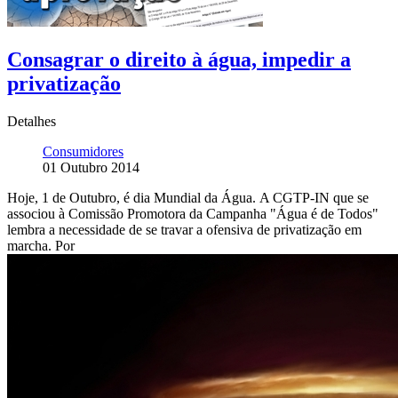
Consagrar o direito à água, impedir a
privatização
Detalhes
Consumidores
01 Outubro 2014
Hoje, 1 de Outubro, é dia Mundial da Água. A CGTP-IN que se
associou à Comissão Promotora da Campanha "Água é de Todos"
lembra a necessidade de se travar a ofensiva de privatização em
marcha. Por