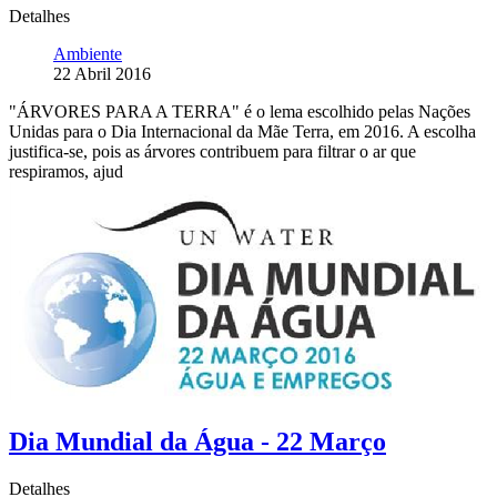
Detalhes
Ambiente
22 Abril 2016
"ÁRVORES PARA A TERRA" é o lema escolhido pelas Nações
Unidas para o Dia Internacional da Mãe Terra, em 2016. A escolha
justifica-se, pois as árvores contribuem para filtrar o ar que
respiramos, ajud
Dia Mundial da Água - 22 Março
Detalhes