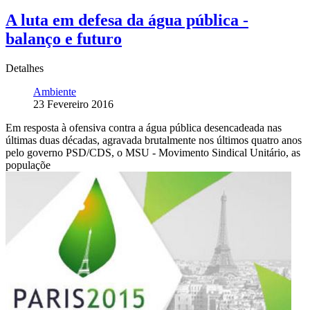
A luta em defesa da água pública -
balanço e futuro
Detalhes
Ambiente
23 Fevereiro 2016
Em resposta à ofensiva contra a água pública desencadeada nas
últimas duas décadas, agravada brutalmente nos últimos quatro anos
pelo governo PSD/CDS, o MSU - Movimento Sindical Unitário, as
populaçõe