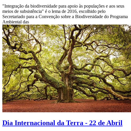
"Integração da biodiversidade para apoio às populações e aos seus
meios de subsistência" é o lema de 2016, escolhido pelo
Secretariado para a Convenção sobre a Biodiversidade do Programa
Ambiental das
Dia Internacional da Terra - 22 de Abril