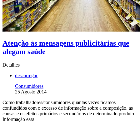
Atenção às mensagens publicitárias que
alegam saúde
Detalhes
descarregar
Consumidores
25 Agosto 2014
Como trabalhadores/consumidores quantas vezes ficamos
confundidos com o excesso de informação sobre a composição, as
causas e os efeitos primários e secundários de determinado produto.
Informação essa