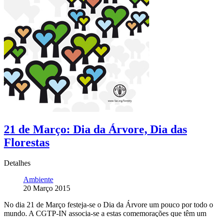
21 de Março: Dia da Árvore, Dia das
Florestas
Detalhes
Ambiente
20 Março 2015
No dia 21 de Março festeja-se o Dia da Árvore um pouco por todo o
mundo. A CGTP-IN associa-se a estas comemorações que têm um