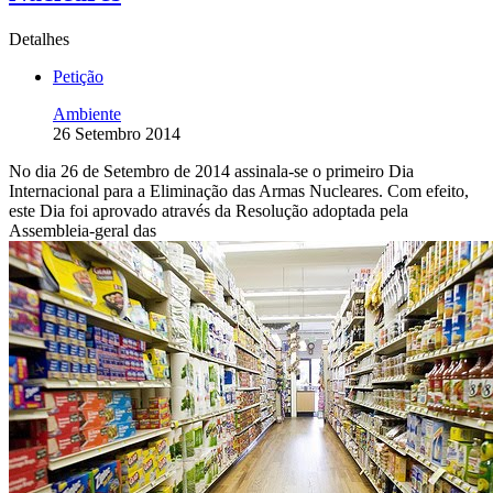
Detalhes
Petição
Ambiente
26 Setembro 2014
No dia 26 de Setembro de 2014 assinala-se o primeiro Dia
Internacional para a Eliminação das Armas Nucleares. Com efeito,
este Dia foi aprovado através da Resolução adoptada pela
Assembleia-geral das