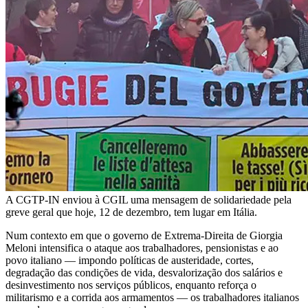
A CGTP-IN enviou à CGIL uma mensagem de solidariedade pela
greve geral que hoje, 12 de dezembro, tem lugar em Itália.
Num contexto em que o governo de Extrema-Direita de Giorgia
Meloni intensifica o ataque aos trabalhadores, pensionistas e ao
povo italiano — impondo políticas de austeridade, cortes,
degradação das condições de vida, desvalorização dos salários e
desinvestimento nos serviços públicos, enquanto reforça o
militarismo e a corrida aos armamentos — os trabalhadores italianos