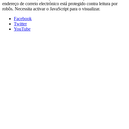
endereço de correio electrónico está protegido contra leitura por
robôs. Necessita activar o JavaScript para o visualizar.
Facebook
Twitter
YouTube