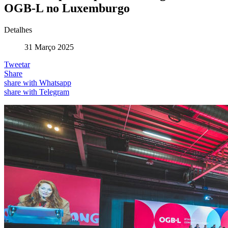
OGB-L no Luxemburgo
Detalhes
31 Março 2025
Tweetar
Share
share with Whatsapp
share with Telegram