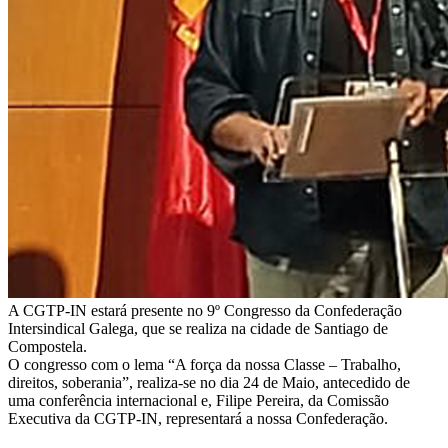
A CGTP-IN estará presente no 9º Congresso da Confederação
Intersindical Galega, que se realiza na cidade de Santiago de
Compostela.
O congresso com o lema “A força da nossa Classe – Trabalho,
direitos, soberania”, realiza-se no dia 24 de Maio, antecedido de
uma conferência internacional e, Filipe Pereira, da Comissão
Executiva da CGTP-IN, representará a nossa Confederação.