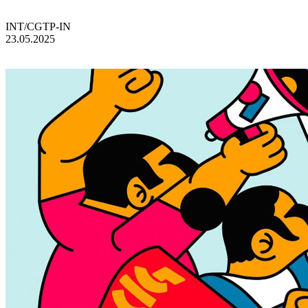
INT/CGTP-IN
23.05.2025