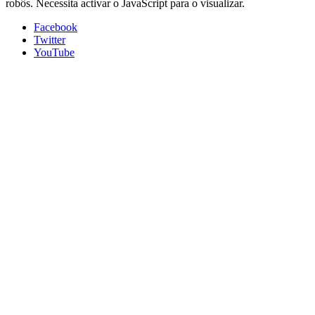
robôs. Necessita activar o JavaScript para o visualizar.
Facebook
Twitter
YouTube