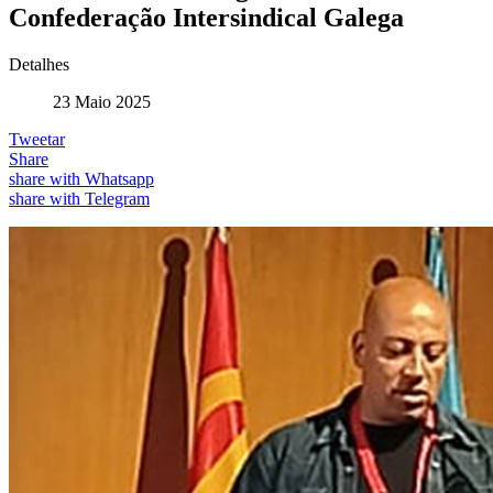
Confederação Intersindical Galega
Detalhes
23 Maio 2025
Tweetar
Share
share with Whatsapp
share with Telegram