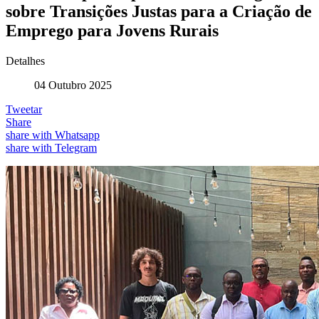
sobre Transições Justas para a Criação de
Emprego para Jovens Rurais
Detalhes
04 Outubro 2025
Tweetar
Share
share with Whatsapp
share with Telegram