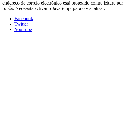
endereço de correio electrónico está protegido contra leitura por
robôs. Necessita activar o JavaScript para o visualizar.
Facebook
Twitter
YouTube