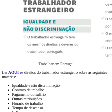
Trabalhar em Portugal
Ler
AQUI o
s direitos do trabalhador estrangeiro sobre as seguintes
matérias:
Igualdade e não discriminação
Contrato de trabalho
Pagamento do salário
Outras retribuições
Horário de trabalho
Tempo de descanso