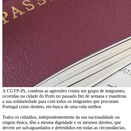
A CGTP-IN, condena as agressões contra um grupo de imigrantes,
ocorridas na cidade do Porto no passado fim de semana e manifesta
a sua solidariedade para com todos os imigrantes que procuram
Portugal como destino, em busca de uma vida melhor.
Todos os cidadãos, independentemente da sua nacionalidade ou
origem étnica, têm a mesma dignidade e os mesmos direitos, que
devem ser salvaguardados e defendidos em todas as circunstâncias,