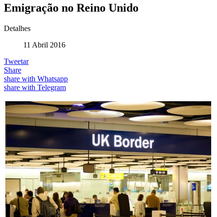
Emigração no Reino Unido
Detalhes
11 Abril 2016
Tweetar
Share
share with Whatsapp
share with Telegram