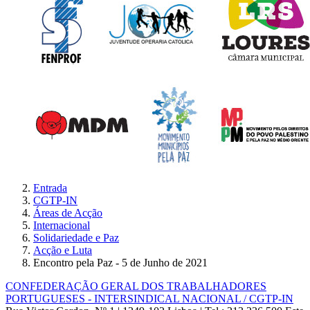
Entrada
CGTP-IN
Áreas de Acção
Internacional
Solidariedade e Paz
Acção e Luta
Encontro pela Paz - 5 de Junho de 2021
CONFEDERAÇÃO GERAL DOS TRABALHADORES
PORTUGUESES - INTERSINDICAL NACIONAL / CGTP-IN