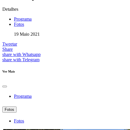
Detalhes
Programa
Fotos
19 Maio 2021
Tweetar
Share
share with Whatsapp
share with Telegram
Ver Mais
Programa
Fotos
Fotos