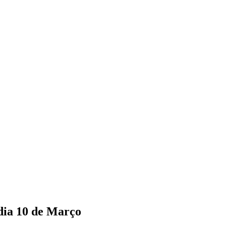
 dia 10 de Março