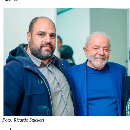
Foto: Ricardo Stuckert