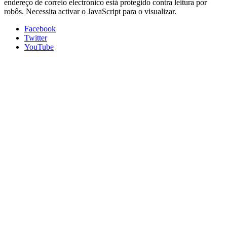
endereço de correio electrónico está protegido contra leitura por
robôs. Necessita activar o JavaScript para o visualizar.
Facebook
Twitter
YouTube