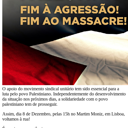
O apoio do movimento sindical unitário tem sido essencial para a
luta pelo povo Palestiniano. Independentemente do desenvolvimento
da situação nos próximos dias, a solidariedade com o povo
palestiniano tem de prosseguir.
Assim, dia 8 de Dezembro, pelas 15h no Martim Moniz, em Lisboa,
voltamos à rua!