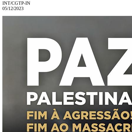
INT/CGTP-IN
05/12/2023