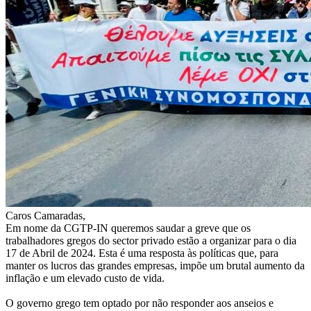
Caros Camaradas,
Em nome da CGTP-IN queremos saudar a greve que os
trabalhadores gregos do sector privado estão a organizar para o dia
17 de Abril de 2024. Esta é uma resposta às políticas que, para
manter os lucros das grandes empresas, impõe um brutal aumento da
inflação e um elevado custo de vida.
O governo grego tem optado por não responder aos anseios e