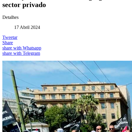
sector privado
Detalhes
17 Abril 2024
Tweetar
Share
share with Whatsapp
share with Telegram