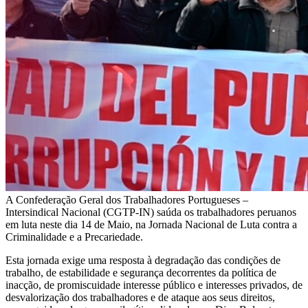
A Confederação Geral dos Trabalhadores Portugueses –
Intersindical Nacional (CGTP-IN) saúda os trabalhadores peruanos
em luta neste dia 14 de Maio, na Jornada Nacional de Luta contra a
Criminalidade e a Precariedade.
Esta jornada exige uma resposta à degradação das condições de
trabalho, de estabilidade e segurança decorrentes da política de
inacção, de promiscuidade interesse público e interesses privados, de
desvalorização dos trabalhadores e de ataque aos seus direitos,