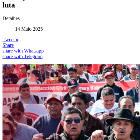
luta
Detalhes
14 Maio 2025
Tweetar
Share
share with Whatsapp
share with Telegram