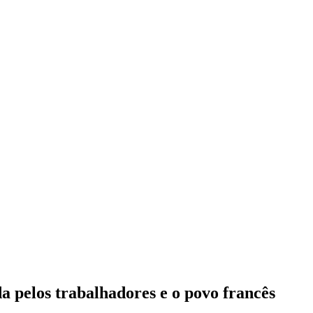
a pelos trabalhadores e o povo francês