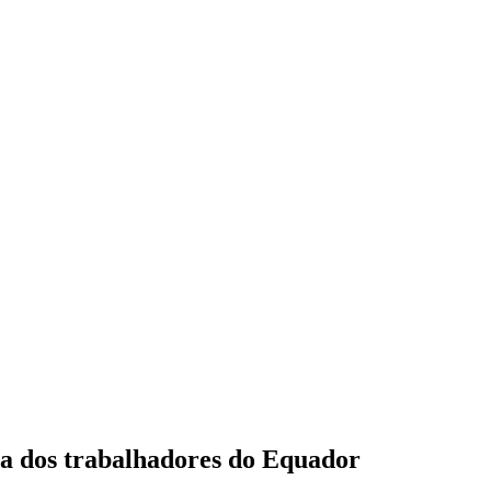
a dos trabalhadores do Equador