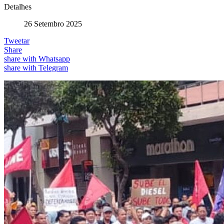
Detalhes
26 Setembro 2025
Tweetar
Share
share with Whatsapp
share with Telegram