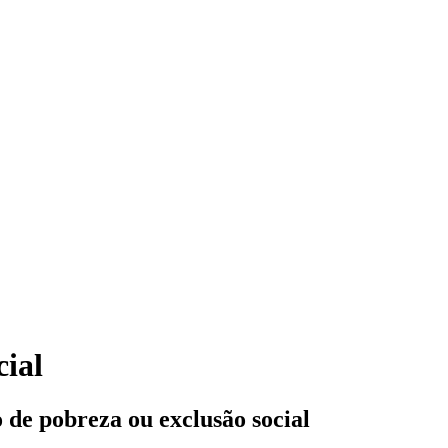
cial
 de pobreza ou exclusão social