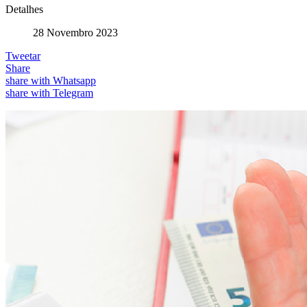
Detalhes
28 Novembro 2023
Tweetar
Share
share with Whatsapp
share with Telegram