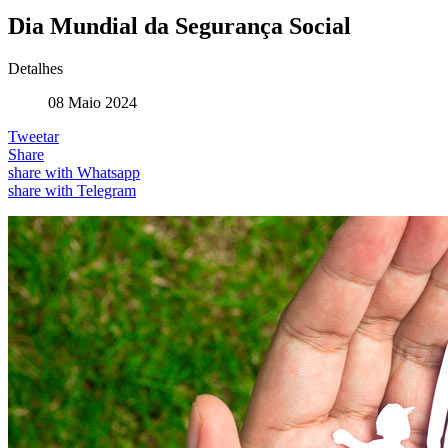
Dia Mundial da Segurança Social
Detalhes
08 Maio 2024
Tweetar
Share
share with Whatsapp
share with Telegram