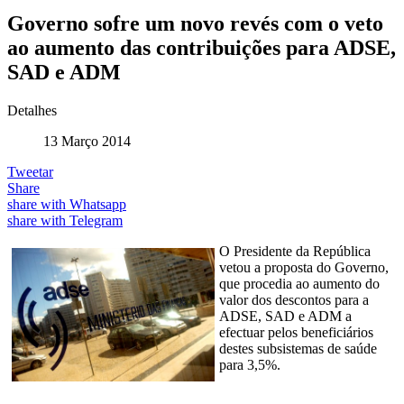
Governo sofre um novo revés com o veto
ao aumento das contribuições para ADSE,
SAD e ADM
Detalhes
13 Março 2014
Tweetar
Share
share with Whatsapp
share with Telegram
O Presidente da República
vetou a proposta do Governo,
que procedia ao aumento do
valor dos descontos para a
ADSE, SAD e ADM a
efectuar pelos beneficiários
destes subsistemas de saúde
para 3,5%.