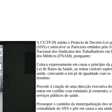
A CGTP-IN rejeita o Projecto de Decreto-Lei q
(SNS) e subscreve os Pareceres emitidos pelo S
Nacional dos Sindicatos dos Trabalhadores em
dos Médicos (FNAM), porquanto:
Coloca expressamente em causa o princípio da 
Lei de Bases da Saúde, ao retirar carácter suple
saúde, colocando-o em pé de igualdade com os s
domínio.
Procede à criação de uma direcção executiva do
entrar em conflito com entidades já existentes, e
serviços públicos de saúde.
Prossegue o caminho da municipalização dos se
centralidade do SNS e põe em causa a sua unid