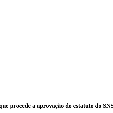
 que procede à aprovação do estatuto do SN