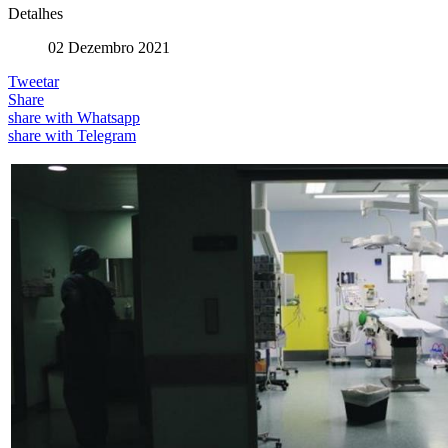
Detalhes
02 Dezembro 2021
Tweetar
Share
share with Whatsapp
share with Telegram