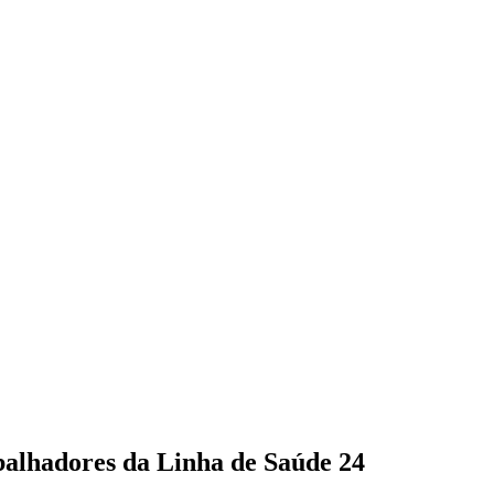
balhadores da Linha de Saúde 24