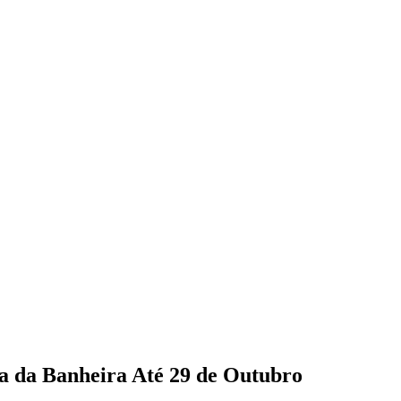
a da Banheira Até 29 de Outubro