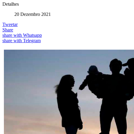
Detalhes
20 Dezembro 2021
Tweetar
Share
share with Whatsapp
share with Telegram