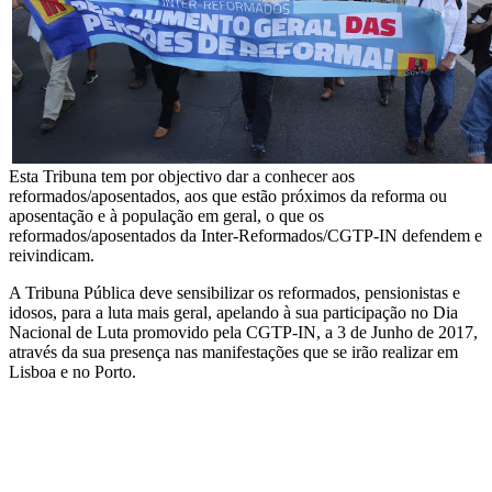
Esta Tribuna tem por objectivo dar a conhecer aos
reformados/aposentados, aos que estão próximos da reforma ou
aposentação e à população em geral, o que os
reformados/aposentados da Inter-Reformados/CGTP-IN defendem e
reivindicam.
A Tribuna Pública deve sensibilizar os reformados, pensionistas e
idosos, para a luta mais geral, apelando à sua participação no Dia
Nacional de Luta promovido pela CGTP-IN, a 3 de Junho de 2017,
através da sua presença nas manifestações que se irão realizar em
Lisboa e no Porto.