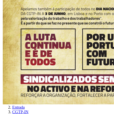
Entrada
CGTP-IN