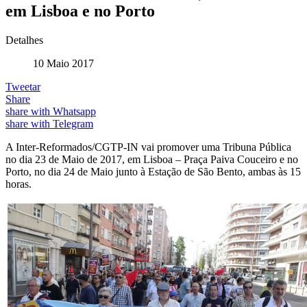
em Lisboa e no Porto
Detalhes
10 Maio 2017
Tweetar
Share
share with Whatsapp
share with Telegram
A Inter-Reformados/CGTP-IN vai promover uma Tribuna Pública
no dia 23 de Maio de 2017, em Lisboa – Praça Paiva Couceiro e no
Porto, no dia 24 de Maio junto à Estação de São Bento, ambas às 15
horas.