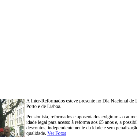
A Inter-Reformados esteve presente no Dia Nacional de L
Porto e de Lisboa.
Pensionista, reformados e aposentados exigiram - o aument
idade legal para acesso à reforma aos 65 anos e, a possib
descontos, independentemente da idade e sem penalização 
qualidade.
Ver Fotos