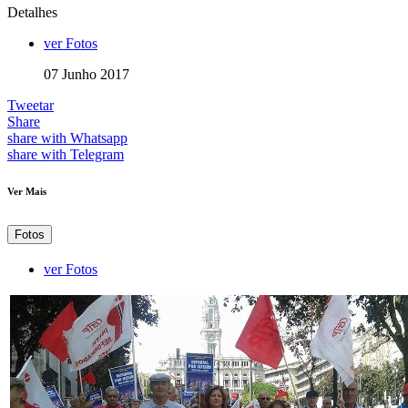
Detalhes
ver Fotos
07 Junho 2017
Tweetar
Share
share with Whatsapp
share with Telegram
Ver Mais
Fotos
ver Fotos