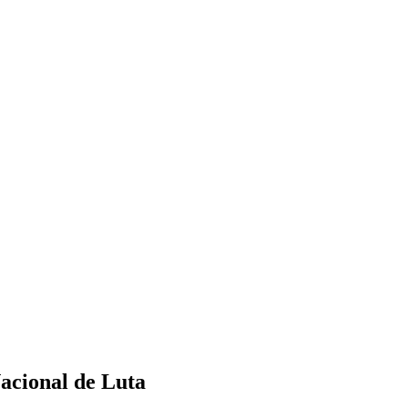
acional de Luta