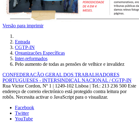
Versão para imprimir
Entrada
CGTP-IN
Organizações Específicas
Inter-reformados
Pelo aumento de todas as pensões de velhice e invalidez
CONFEDERAÇÃO GERAL DOS TRABALHADORES
PORTUGUESES - INTERSINDICAL NACIONAL / CGTP-IN
Rua Victor Cordon, Nº 1 | 1249-102 Lisboa |
Tel.: 213 236 500
Este
endereço de correio electrónico está protegido contra leitura por
robôs. Necessita activar o JavaScript para o visualizar.
Facebook
Twitter
YouTube