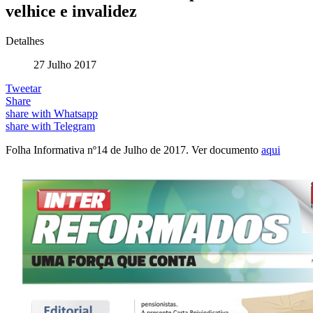
velhice e invalidez
Detalhes
27 Julho 2017
Tweetar
Share
share with Whatsapp
share with Telegram
Folha Informativa nº14 de Julho de 2017. Ver documento
aqui