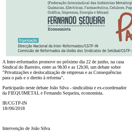
A Inter-reformados promove no próximo dia 22 de junho, na casa
Sindical do Barreiro, entre as 9h30 e as 12h30, um debate sobre
"Privatizações e deslocalização de empresas e as Consequências
para o país e o direito à reforma".
Participarão neste debate João Silva - sindicalista e ex-coordenador
da FIEQUIMETAL e Fernando Sequeira, economista.
IR/CGTP-IN
18//06/2018
Intervenção de João Silva