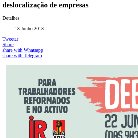
deslocalização de empresas
Detalhes
18 Junho 2018
Tweetar
Share
share with Whatsapp
share with Telegram