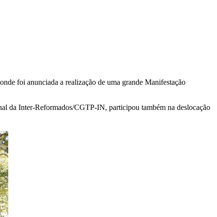
onde foi anunciada a realização de uma grande Manifestação
onal da Inter-Reformados/CGTP-IN, participou também na deslocação