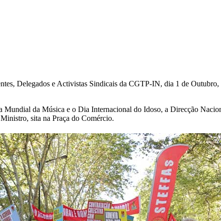
es, Delegados e Activistas Sindicais da CGTP-IN, dia 1 de Outubro, 
 Mundial da Música e o Dia Internacional do Idoso, a Direcção Naci
º Ministro, sita na Praça do Comércio.