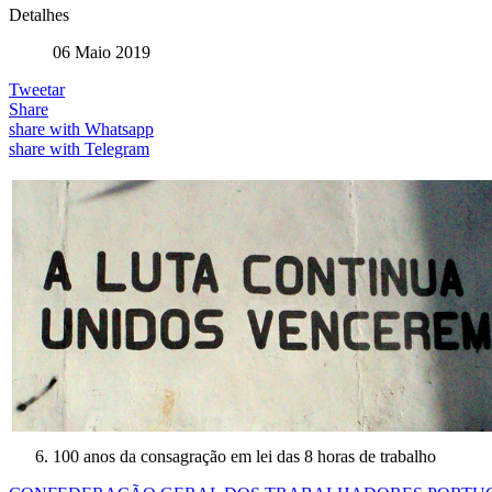
Detalhes
06 Maio 2019
Tweetar
Share
share with Whatsapp
share with Telegram
100 anos da consagração em lei das 8 horas de trabalho