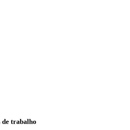
 de trabalho