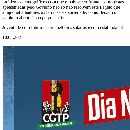
problemas demográficos com que o país se confronta, as propostas
apresentadas pelo Governo não só não resolvem este flagelo que
atinge trabalhadores, as famílias e a sociedade, como deixam o
caminho aberto à sua perpetuação.
Juventude com futuro é com melhores salários e com estabilidade!
10.03.2021