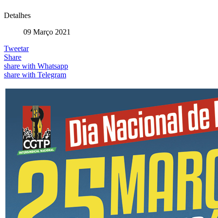
Detalhes
09 Março 2021
Tweetar
Share
share with Whatsapp
share with Telegram