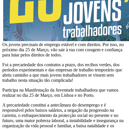
Os jovens precisam de emprego estável e com direitos. Por isso, no
próximo dia 25 de Março, vão sair à rua com coragem e confiança
para lutar pelos direitos de todos.
Foi a precariedade dos contratos a prazo, dos recibos verdes, dos
períodos experimentais e das empresas de trabalho temporário que
abriu caminho a que mais jovens trabalhadores se vissem sem
trabalho nesta situação tão complicada!
Participa na Manifestação da Juventude trabalhadora que vamos
realizar no dia 25 de Março, em Lisboa e no Porto.
A precariedade constitui a antecâmara do desemprego e é
responsável pelos baixos salários, a negação da progressão na
carreira, o enfraquecimento da protecção social no presente e no
futuro, uma maior pobreza laboral, a instabilidade e insegurança na
organização da vida pessoal e familiar, a baixa natalidade e os