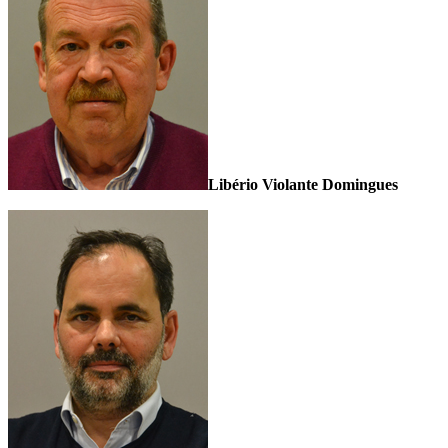
Libério Violante Domingues