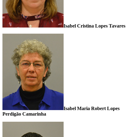
Isabel Cristina Lopes Tavares
Isabel Maria Robert Lopes
Perdigão Camarinha