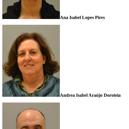
Ana Isabel Lopes Pires
Andrea Isabel Araújo Doroteia