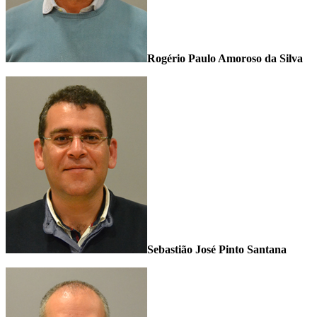
Rogério Paulo Amoroso da Silva
Sebastião José Pinto Santana