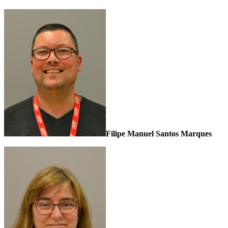
Filipe Manuel Santos Marques