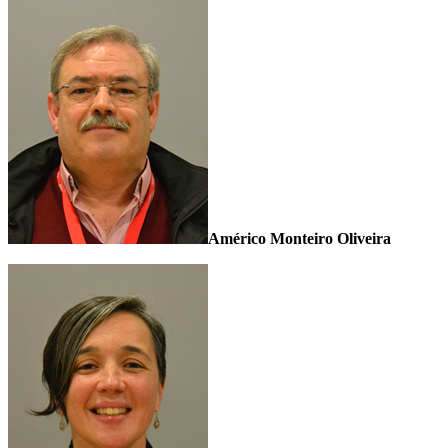
Américo Monteiro Oliveira