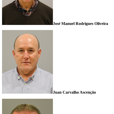
José Manuel Rodrigues Oliveira
Juan Carvalho Ascenção