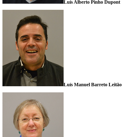
Luís Alberto Pinho Dupont
Luís Manuel Barreto Leitão