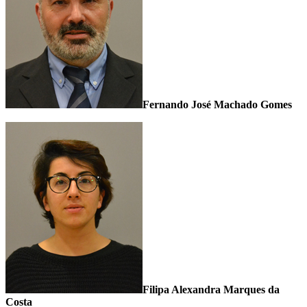
Fernando José Machado Gomes
Filipa Alexandra Marques da
Costa