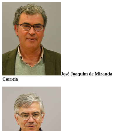
José Joaquim de Miranda
Correia