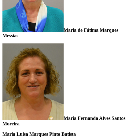
Maria de Fátima Marques
Messias
Maria Fernanda Alves Santos
Moreira
Maria Luísa Marques Pinto Batista