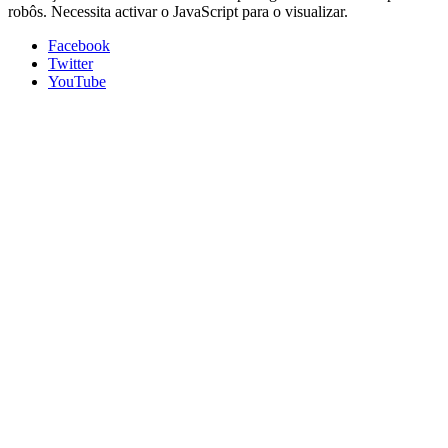
robôs. Necessita activar o JavaScript para o visualizar.
Facebook
Twitter
YouTube