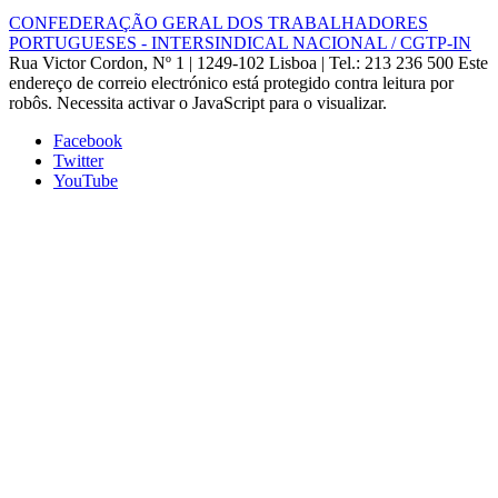
CONFEDERAÇÃO GERAL DOS TRABALHADORES
PORTUGUESES - INTERSINDICAL NACIONAL / CGTP-IN
Rua Victor Cordon, Nº 1 | 1249-102 Lisboa |
Tel.: 213 236 500
Este
endereço de correio electrónico está protegido contra leitura por
robôs. Necessita activar o JavaScript para o visualizar.
Facebook
Twitter
YouTube