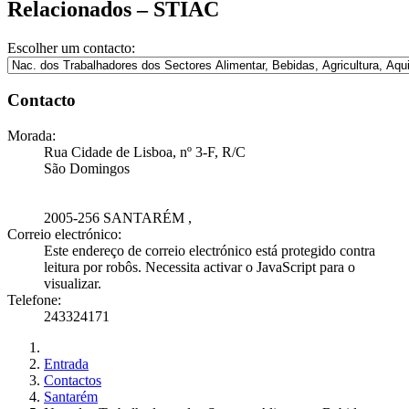
Relacionados – STIAC
Escolher um contacto:
Contacto
Morada:
Rua Cidade de Lisboa, nº 3-F, R/C
São Domingos
2005-256 SANTARÉM
,
Correio electrónico:
Este endereço de correio electrónico está protegido contra
leitura por robôs. Necessita activar o JavaScript para o
visualizar.
Telefone:
243324171
Entrada
Contactos
Santarém