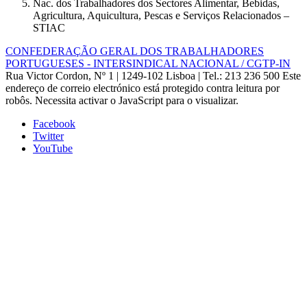
Nac. dos Trabalhadores dos Sectores Alimentar, Bebidas,
Agricultura, Aquicultura, Pescas e Serviços Relacionados –
STIAC
CONFEDERAÇÃO GERAL DOS TRABALHADORES
PORTUGUESES - INTERSINDICAL NACIONAL / CGTP-IN
Rua Victor Cordon, Nº 1 | 1249-102 Lisboa |
Tel.: 213 236 500
Este
endereço de correio electrónico está protegido contra leitura por
robôs. Necessita activar o JavaScript para o visualizar.
Facebook
Twitter
YouTube