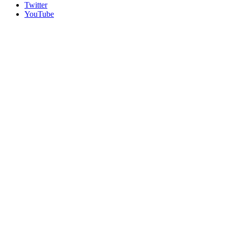
Twitter
YouTube