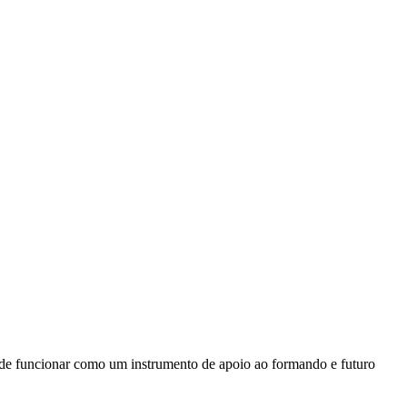
e funcionar como um instrumento de apoio ao formando e futuro