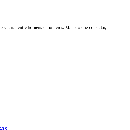
e salarial entre homens e mulheres. Mais do que constatar,
sas