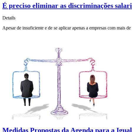
É preciso eliminar as discriminações salari
Details
Apesar de insuficiente e de se aplicar apenas a empresas com mais de 
Medidas Propostas da Agenda para a Igua