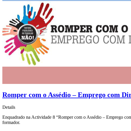
Romper com o Assédio – Emprego com Dir
Details
Enquadrado na Actividade 8 “Romper com o Assédio – Emprego com D
formador.