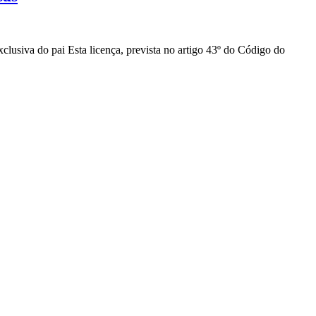
 pai Esta licença, prevista no artigo 43º do Código do