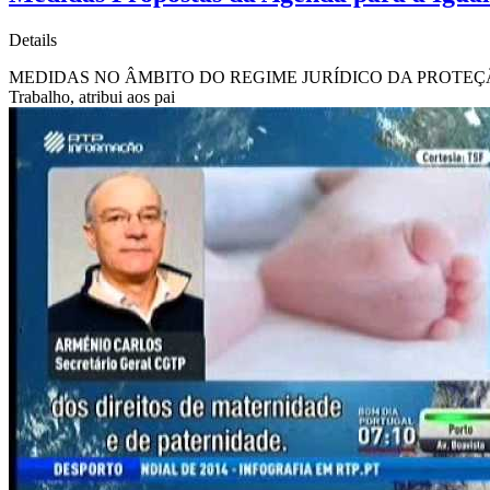
Details
MEDIDAS NO ÂMBITO DO REGIME JURÍDICO DA PROTEÇÃO DA PARENT
Trabalho, atribui aos pai