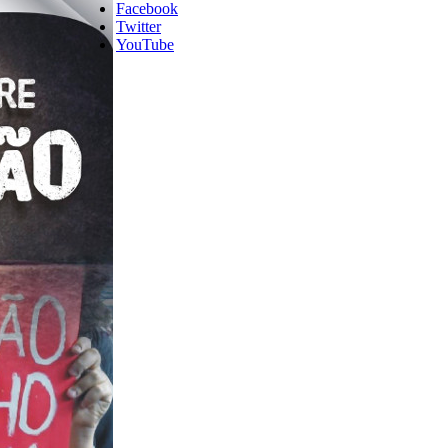
Facebook
Twitter
YouTube