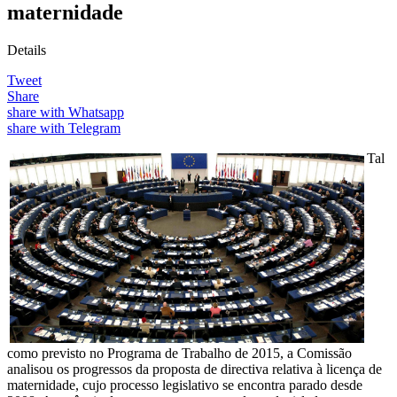
maternidade
Details
Tweet
Share
share with Whatsapp
share with Telegram
Tal
como previsto no Programa de Trabalho de 2015, a Comissão
analisou os progressos da proposta de directiva relativa à licença de
maternidade, cujo processo legislativo se encontra parado desde