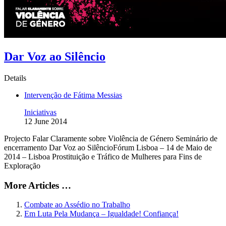
Dar Voz ao Silêncio
Details
Intervenção de Fátima Messias
Iniciativas
12 June 2014
Projecto Falar Claramente sobre Violência de Género Seminário de
encerramento Dar Voz ao SilêncioFórum Lisboa – 14 de Maio de
2014 – Lisboa Prostituição e Tráfico de Mulheres para Fins de
Exploração
More Articles …
Combate ao Assédio no Trabalho
Em Luta Pela Mudança – Igualdade! Confiança!