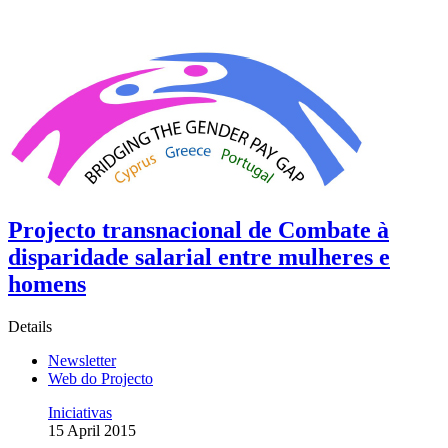
Projecto transnacional de Combate à
disparidade salarial entre mulheres e
homens
Details
Newsletter
Web do Projecto
Iniciativas
15 April 2015