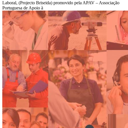
Laboral, (Projecto Briseida) promovido pela APAV – Associação
Portuguesa de Apoio à