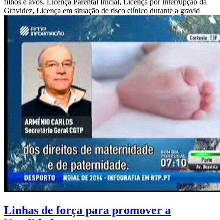
filhos e avós. Licença Parental Inicial, Licença por Interrupção da
Gravidez, Licença em situação de risco clínico durante a gravid
Linhas de força para promover a