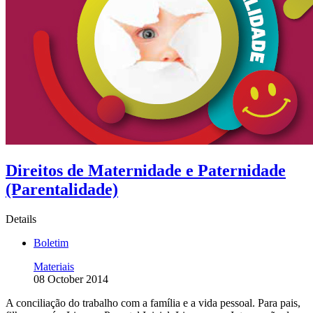
Direitos de Maternidade e Paternidade
(Parentalidade)
Details
Boletim
Materiais
08 October 2014
A conciliação do trabalho com a família e a vida pessoal. Para pais,