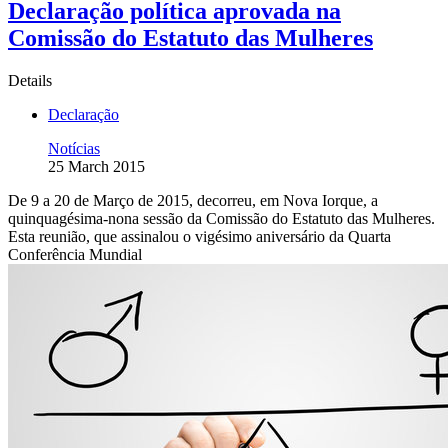
Declaração política aprovada na
Comissão do Estatuto das Mulheres
Details
Declaração
Notícias
25 March 2015
De 9 a 20 de Março de 2015, decorreu, em Nova Iorque, a
quinquagésima-nona sessão da Comissão do Estatuto das Mulheres.
Esta reunião, que assinalou o vigésimo aniversário da Quarta
Conferência Mundial