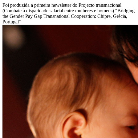
Foi produzida a primeira newsletter do Projecto transnacional
(Combate à disparidade salarial entre mulheres e homens) "Bridging
the Gender Pay Gap Transnational Cooperation: Chipre, Grécia,
Portugal"