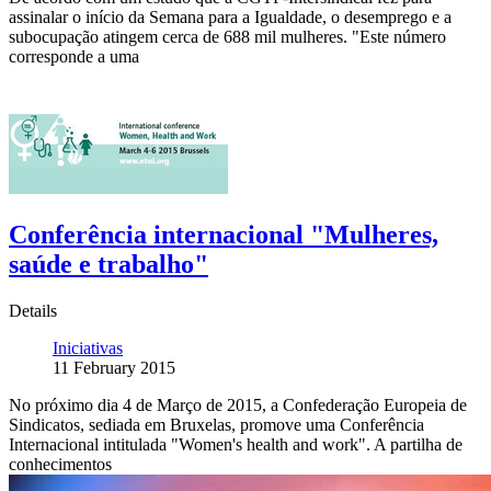
assinalar o início da Semana para a Igualdade, o desemprego e a
subocupação atingem cerca de 688 mil mulheres. "Este número
corresponde a uma
Conferência internacional "Mulheres,
saúde e trabalho"
Details
Iniciativas
11 February 2015
No próximo dia 4 de Março de 2015, a Confederação Europeia de
Sindicatos, sediada em Bruxelas, promove uma Conferência
Internacional intitulada "Women's health and work". A partilha de
conhecimentos