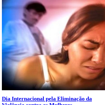
Dia Internacional pela Eliminação da