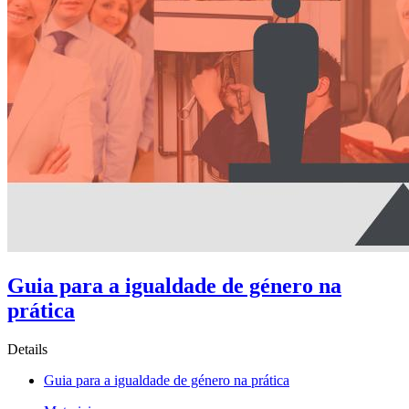
Guia para a igualdade de género na
prática
Details
Guia para a igualdade de género na prática