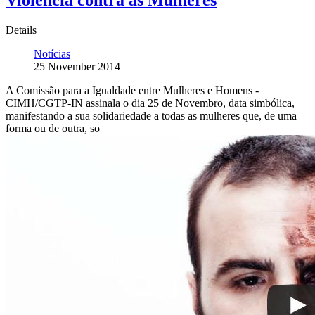
Violência contra as Mulheres
Details
Notícias
25 November 2014
A Comissão para a Igualdade entre Mulheres e Homens -
CIMH/CGTP-IN assinala o dia 25 de Novembro, data simbólica,
manifestando a sua solidariedade a todas as mulheres que, de uma
forma ou de outra, so