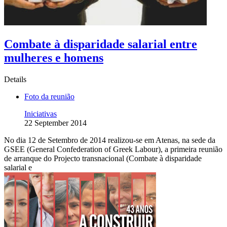
Combate à disparidade salarial entre
mulheres e homens
Details
Foto da reunião
Iniciativas
22 September 2014
No dia 12 de Setembro de 2014 realizou-se em Atenas, na sede da
GSEE (General Confederation of Greek Labour), a primeira reunião
de arranque do Projecto transnacional (Combate à disparidade
salarial e