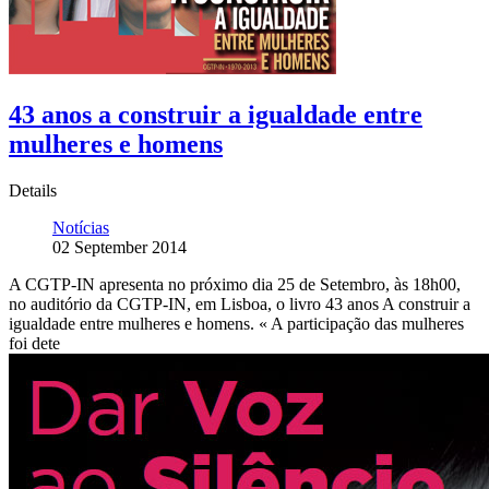
43 anos a construir a igualdade entre
mulheres e homens
Details
Notícias
02 September 2014
A CGTP-IN apresenta no próximo dia 25 de Setembro, às 18h00,
no auditório da CGTP-IN, em Lisboa, o livro 43 anos A construir a
igualdade entre mulheres e homens. « A participação das mulheres
foi dete