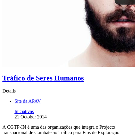
Tráfico de Seres Humanos
Details
Site da APAV
Iniciativas
21 October 2014
A CGTP-IN é uma das organizações que integra o Projecto
transnacional de Combate ao Tráfico para Fins de Exploração