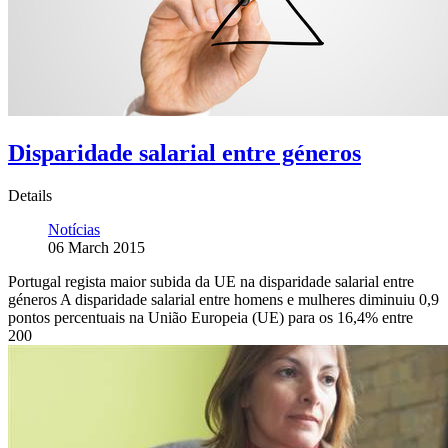
Disparidade salarial entre géneros
Details
Notícias
06 March 2015
Portugal regista maior subida da UE na disparidade salarial entre
géneros A disparidade salarial entre homens e mulheres diminuiu 0,9
pontos percentuais na União Europeia (UE) para os 16,4% entre
200