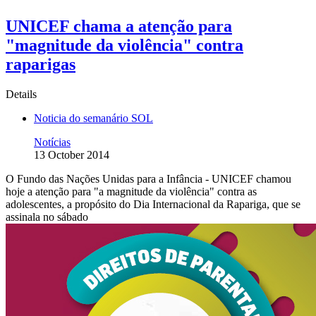
UNICEF chama a atenção para
"magnitude da violência" contra
raparigas
Details
Noticia do semanário SOL
Notícias
13 October 2014
O Fundo das Nações Unidas para a Infância - UNICEF chamou
hoje a atenção para "a magnitude da violência" contra as
adolescentes, a propósito do Dia Internacional da Rapariga, que se
assinala no sábado