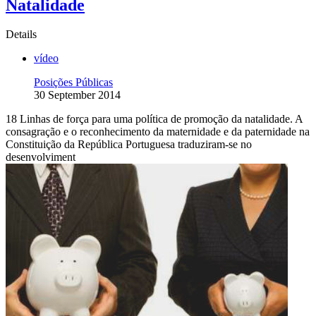
Natalidade
Details
vídeo
Posições Públicas
30 September 2014
18 Linhas de força para uma política de promoção da natalidade. A
consagração e o reconhecimento da maternidade e da paternidade na
Constituição da República Portuguesa traduziram-se no
desenvolviment