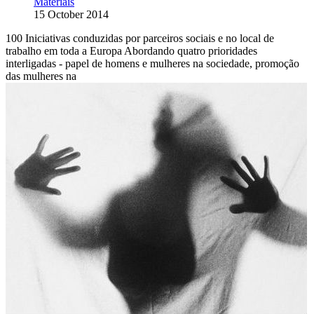
Materiais
15 October 2014
100 Iniciativas conduzidas por parceiros sociais e no local de
trabalho em toda a Europa Abordando quatro prioridades
interligadas - papel de homens e mulheres na sociedade, promoção
das mulheres na