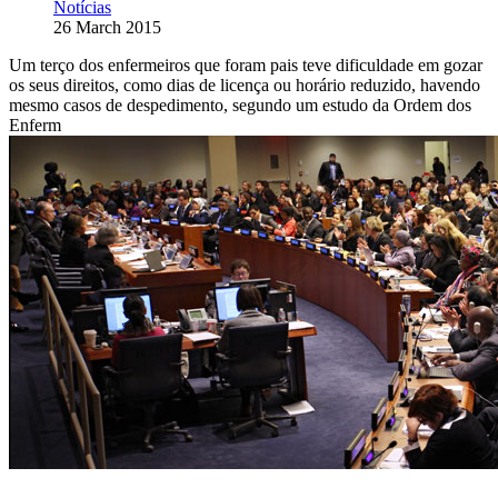
Notícias
26 March 2015
Um terço dos enfermeiros que foram pais teve dificuldade em gozar
os seus direitos, como dias de licença ou horário reduzido, havendo
mesmo casos de despedimento, segundo um estudo da Ordem dos
Enferm