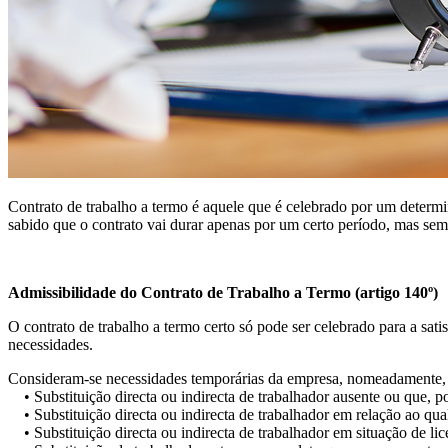
Contrato de trabalho a termo é aquele que é celebrado por um determi
sabido que o contrato vai durar apenas por um certo período, mas sem
Admissibilidade do Contrato de Trabalho a Termo (artigo 140º)
O contrato de trabalho a termo certo só pode ser celebrado para a sati
necessidades.
Consideram-se necessidades temporárias da empresa, nomeadamente, 
• Substituição directa ou indirecta de trabalhador ausente ou que, p
• Substituição directa ou indirecta de trabalhador em relação ao qua
• Substituição directa ou indirecta de trabalhador em situação de lic