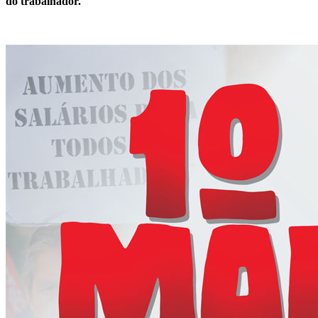
do trabalhador.