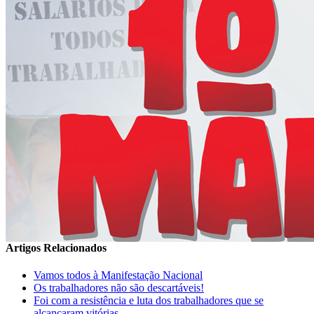
Artigos Relacionados
Vamos todos à Manifestação Nacional
Os trabalhadores não são descartáveis!
Foi com a resistência e luta dos trabalhadores que se
alcançaram vitórias