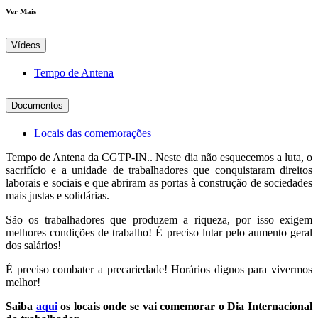
Ver Mais
Vídeos
Tempo de Antena
Documentos
Locais das comemorações
Tempo de Antena da CGTP-IN.. Neste dia não esquecemos a luta, o
sacrifício e a unidade de trabalhadores que conquistaram direitos
laborais e sociais e que abriram as portas à construção de sociedades
mais justas e solidárias.
São os trabalhadores que produzem a riqueza, por isso exigem
melhores condições de trabalho! É preciso lutar pelo aumento geral
dos salários!
É preciso combater a precariedade! Horários dignos para vivermos
melhor!
Saiba
aqui
os locais onde se vai comemorar o Dia Internacional