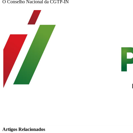
O Conselho Nacional da CGTP-IN
Artigos Relacionados