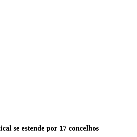
ical se estende por 17 concelhos