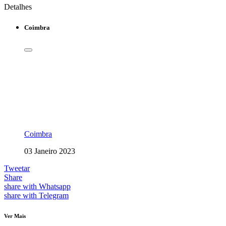
Detalhes
Coimbra
Coimbra
03 Janeiro 2023
Tweetar
Share
share with Whatsapp
share with Telegram
Ver Mais