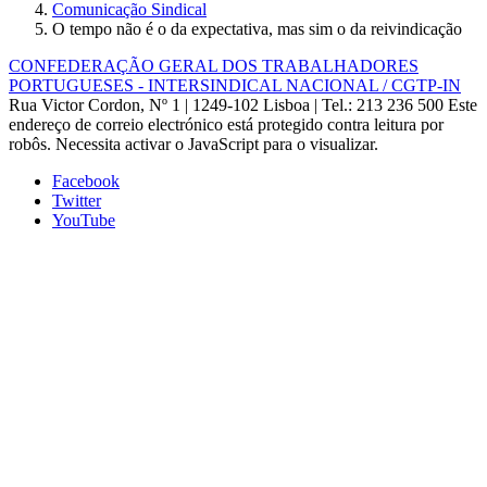
Comunicação Sindical
O tempo não é o da expectativa, mas sim o da reivindicação
CONFEDERAÇÃO GERAL DOS TRABALHADORES
PORTUGUESES - INTERSINDICAL NACIONAL / CGTP-IN
Rua Victor Cordon, Nº 1 | 1249-102 Lisboa |
Tel.: 213 236 500
Este
endereço de correio electrónico está protegido contra leitura por
robôs. Necessita activar o JavaScript para o visualizar.
Facebook
Twitter
YouTube