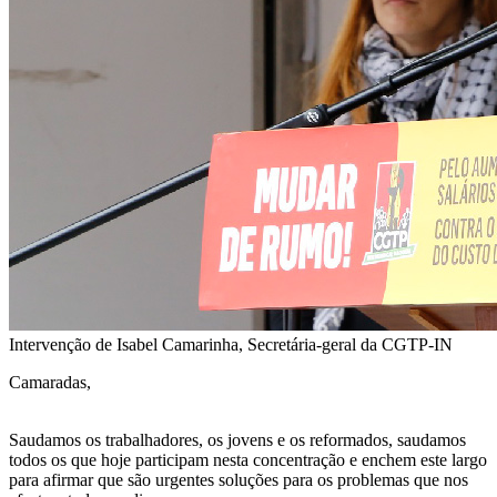
Intervenção de Isabel Camarinha, Secretária-geral da CGTP-IN
Camaradas,
Saudamos os trabalhadores, os jovens e os reformados, saudamos
todos os que hoje participam nesta concentração e enchem este largo
para afirmar que são urgentes soluções para os problemas que nos