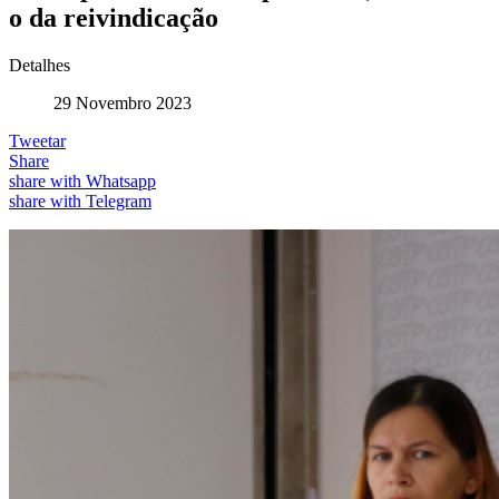
o da reivindicação
Detalhes
29 Novembro 2023
Tweetar
Share
share with Whatsapp
share with Telegram