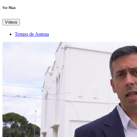
Ver Mais
Vídeos
Tempo de Antena