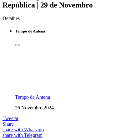
República | 29 de Novembro
Detalhes
Tempo de Antena
Tempo de Antena
26 Novembro 2024
Tweetar
Share
share with Whatsapp
share with Telegram