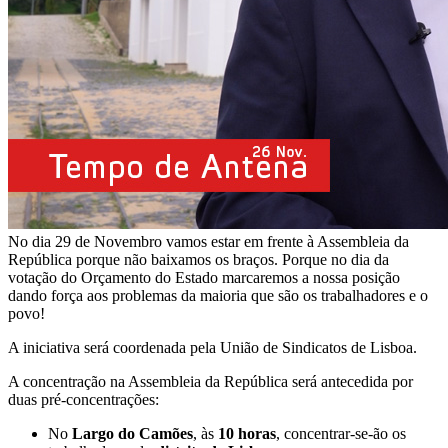
No dia 29 de Novembro vamos estar em frente à Assembleia da
República porque não baixamos os braços. Porque no dia da
votação do Orçamento do Estado marcaremos a nossa posição
dando força aos problemas da maioria que são os trabalhadores e o
povo!
A iniciativa será coordenada pela União de Sindicatos de Lisboa.
A concentração na Assembleia da República será antecedida por
duas pré-concentrações:
No
Largo do
Camões
, às
10 horas
, concentrar-se-ão os