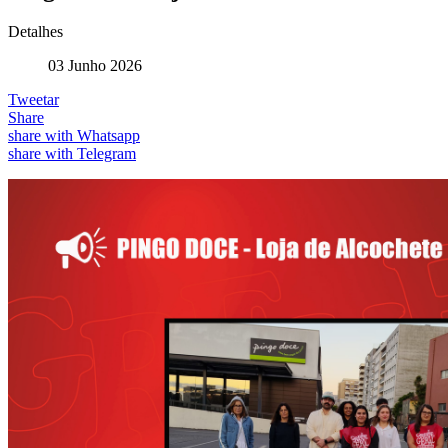
Detalhes
03 Junho 2026
Tweetar
Share
share with Whatsapp
share with Telegram