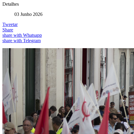
Detalhes
03 Junho 2026
Tweetar
Share
share with Whatsapp
share with Telegram